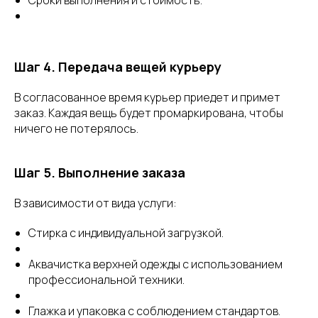
Сроки выполнения и стоимость.
Шаг 4. Передача вещей курьеру
В согласованное время курьер приедет и примет
заказ. Каждая вещь будет промаркирована, чтобы
ничего не потерялось.
Шаг 5. Выполнение заказа
В зависимости от вида услуги:
Стирка с индивидуальной загрузкой.
Аквачистка верхней одежды с использованием
профессиональной техники.
Глажка и упаковка с соблюдением стандартов.