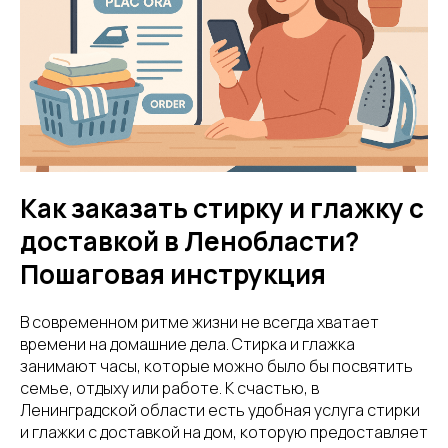
Как заказать стирку и глажку с
доставкой в Ленобласти?
Пошаговая инструкция
В современном ритме жизни не всегда хватает
времени на домашние дела. Стирка и глажка
занимают часы, которые можно было бы посвятить
семье, отдыху или работе. К счастью, в
Ленинградской области есть удобная услуга стирки
и глажки с доставкой на дом, которую предоставляет