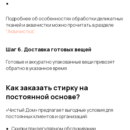
Подробнее об особенностях обработки деликатных
тканей и аквачистки можно прочитать в разделе
"Аквачистка"
.
Шаг 6. Доставка готовых вещей
Готовые и аккуратно упакованные вещи привозят
обратно в указанное время.
Как заказать стирку на
постоянной основе?
«Чистый Дом» предлагает выгодные условия для
постоянных клиентов и организаций:
Скидки при регулярном обслуживании.