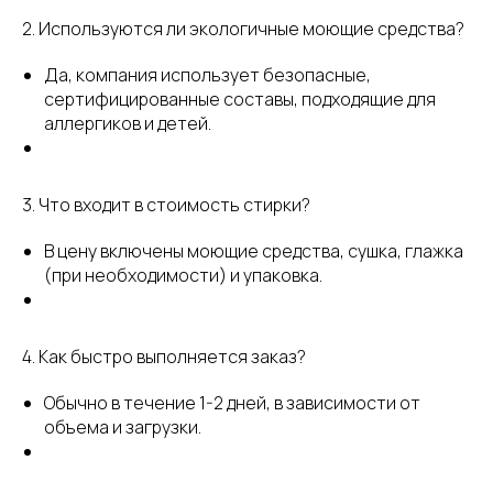
2. Используются ли экологичные моющие средства?
Да, компания использует безопасные,
сертифицированные составы, подходящие для
аллергиков и детей.
3. Что входит в стоимость стирки?
В цену включены моющие средства, сушка, глажка
(при необходимости) и упаковка.
4. Как быстро выполняется заказ?
Обычно в течение 1-2 дней, в зависимости от
объема и загрузки.