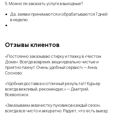
5. Можно ли заказать услуги в выходные?
Да, заявки принимаются и обрабатываются 7 дней
в неделю.
Отзывы клиентов
«Постоянно заказываю стирку и глажку в «Чистом
Доме». Всегда вовремя, вещи идеально чистые и
приятно пахнут. Очень удобный сервис!» — Анна,
Сосново.
«Удобная доставка и отличный результат! Курьер
всегда вежливый, рекомендую.» — Дмитрий,
Всеволожск.
«Заказываем аквачистку пуховиков каждый сезон,
всегда все чисто и аккуратно. Радует, что есть выезд