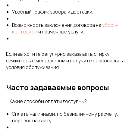
Удобный график забора и доставки.
Возможность заключения договора на
уборку
коттеджей
и прачечные услуги.
Если вы хотите регулярно заказывать стирку,
свяжитесь с менеджером и получите персональные
условия обслуживания.
Часто задаваемые вопросы
1. Какие способы оплаты доступны?
Оплата наличными, по безналичному расчету,
перевод на карту.