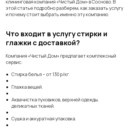
клининговая компания «Чистый Дом» в Сосново. В
этой статье подробно разберем, как заказать услугу
и почему стоит выбрать именно эту компанию.
Что входит в услугу стирки и
глажки с доставкой?
Компания «Чистый Дом» предлагает комплексный
сервис:
Стирка белья – от 130 р/кг.
Глажка вещей.
Аквачистка пуховиков, верхней одежды,
деликатных тканей.
Сушка и аккуратная упаковка.