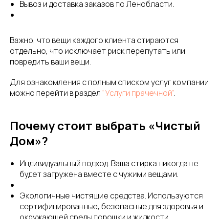
Вывоз и доставка заказов по Ленобласти.
Важно, что вещи каждого клиента стираются
отдельно, что исключает риск перепутать или
повредить ваши вещи.
Для ознакомления с полным списком услуг компании
можно перейти в раздел
"Услуги прачечной"
.
Почему стоит выбрать «Чистый
Дом»?
Индивидуальный подход. Ваша стирка никогда не
будет загружена вместе с чужими вещами.
Экологичные чистящие средства. Используются
сертифицированные, безопасные для здоровья и
окружающей среды порошки и жидкости.