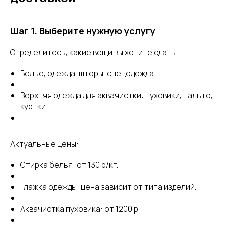
Шаг 1. Выберите нужную услугу
Определитесь, какие вещи вы хотите сдать:
Белье, одежда, шторы, спецодежда.
Верхняя одежда для аквачистки: пуховики, пальто,
куртки.
Актуальные цены:
Стирка белья: от 130 р/кг.
Глажка одежды: цена зависит от типа изделий.
Аквачистка пуховика: от 1200 р.