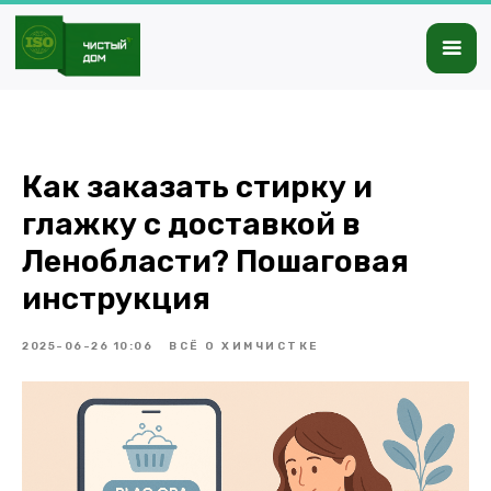
Как заказать стирку и
глажку с доставкой в
Ленобласти? Пошаговая
инструкция
2025-06-26 10:06
ВСЁ О ХИМЧИСТКЕ