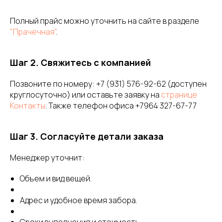
Полный прайс можно уточнить на сайте в разделе
"Прачечная"
.
Шаг 2. Свяжитесь с компанией
Позвоните по номеру: +7 (931) 576-92-62 (доступен
круглосуточно) или оставьте заявку на
странице
Контакты
. Также телефон офиса +7964 327-67-77
Шаг 3. Согласуйте детали заказа
Менеджер уточнит:
Объем и вид вещей.
Адрес и удобное время забора.