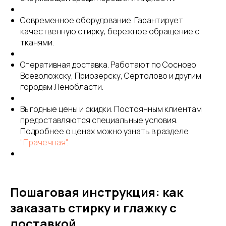
Современное оборудование. Гарантирует
качественную стирку, бережное обращение с
тканями.
Оперативная доставка. Работают по Сосново,
Всеволожску, Приозерску, Сертолово и другим
городам Ленобласти.
Выгодные цены и скидки. Постоянным клиентам
предоставляются специальные условия.
Подробнее о ценах можно узнать в разделе
"Прачечная"
.
Пошаговая инструкция: как
заказать стирку и глажку с
доставкой