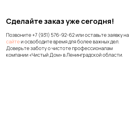
Сделайте заказ уже сегодня!
Позвоните +7 (931) 576-92-62 или оставьте заявку на
сайте
и освободите время для более важных дел.
Доверьте заботу о чистоте профессионалам
компании «Чистый Дом» в Ленинградской области.
Контактный телефон