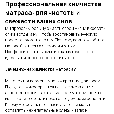
Профессиональная химчистка
матраса: для чистоты и
свежести ваших снов
Мы проводим большую часть своей жизни в кровати,
спим и отдыхаем, чтобы восстановить энергию
после напряженного дня. Поэтому важно, чтобы наш
матрас был всегда свежим и чистым.
Профессиональная химчистка матраса — это
идеальный способ обеспечить это.
Зачем нужна химчистка матраса?
Матрасы подвержены многим вредным факторам.
Пыль, пот, микроорганизмы, пылевые клещи и
аллергены могут накапливаться в материале, что
вызывает аллергии и некоторые другие заболевания.
К тому же, случайные разливы и пятна могут
оставлять нежелательные следы и запахи.