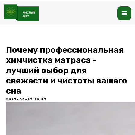
Почему профессиональная
химчистка матраса -
лучший выбор для
свежести и чистоты вашего
сна
2023-05-27 20:57